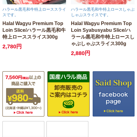
ハラール黒毛和牛特上ローススライ
ハラール黒毛和牛特上ロースしゃぶ
スです。
しゃぶスライスです。
Halal Wagyu Premium Top
Halal Wagyu Premium Top
Loin Slice/ハラール黒毛和牛
Loin Syabusyabu Slice/ハ
特上ローススライス300g
ラール黒毛和牛特上ロースし
ゃぶしゃぶスライス300g
2,780円
2,880円