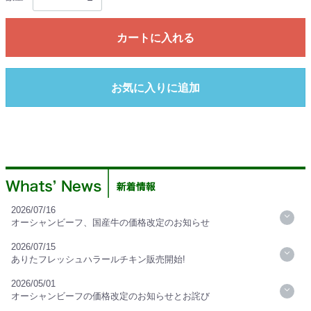
カートに入れる
お気に入りに追加
2026/07/16
オーシャンビーフ、国産牛の価格改定のお知らせ
2026/07/15
ありたフレッシュハラールチキン販売開始!
2026/05/01
オーシャンビーフの価格改定のお知らせとお詫び