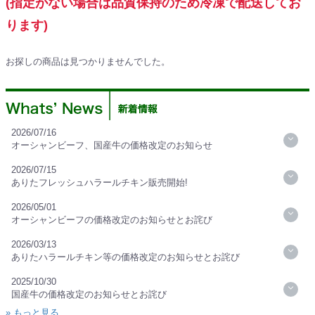
(指定がない場合は品質保持のため冷凍で配送してお
ります)
お探しの商品は見つかりませんでした。
2026/07/16
オーシャンビーフ、国産牛の価格改定のお知らせ
2026/07/15
ありたフレッシュハラールチキン販売開始!
2026/05/01
オーシャンビーフの価格改定のお知らせとお詫び
2026/03/13
ありたハラールチキン等の価格改定のお知らせとお詫び
2025/10/30
国産牛の価格改定のお知らせとお詫び
» もっと見る