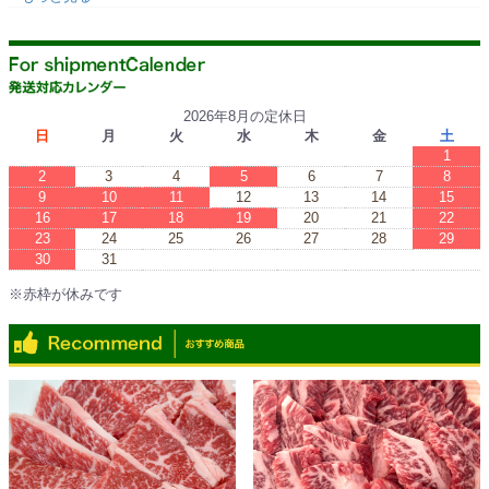
2026年8月の定休日
日
月
火
水
木
金
土
1
2
3
4
5
6
7
8
9
10
11
12
13
14
15
16
17
18
19
20
21
22
23
24
25
26
27
28
29
30
31
※赤枠が休みです
※Red boxes are vacations.