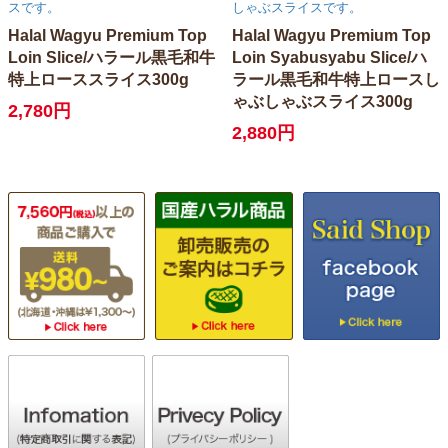
スです。
しゃぶスライスです。
Halal Wagyu Premium Top
Halal Wagyu Premium Top
Loin Slice/ハラール黒毛和牛
Loin Syabusyabu Slice/ハ
特上ローススライス300g
ラール黒毛和牛特上ロースし
ゃぶしゃぶスライス300g
2,780円
2,880円