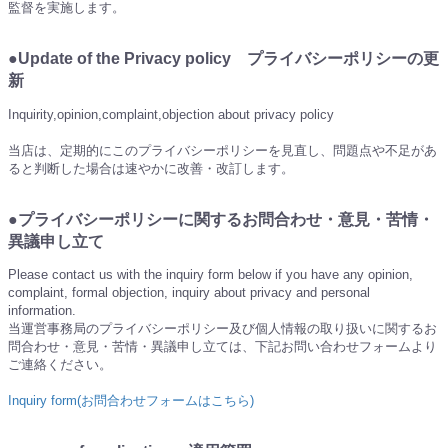
監督を実施します。
●Update of the Privacy policy プライバシーポリシーの更
新
Inquirity,opinion,complaint,objection about privacy policy
当店は、定期的にこのプライバシーポリシーを見直し、問題点や不足があ
ると判断した場合は速やかに改善・改訂します。
●プライバシーポリシーに関するお問合わせ・意見・苦情・
異議申し立て
Please contact us with the inquiry form below if you have any opinion,
complaint, formal objection, inquiry about privacy and personal
information.
当運営事務局のプライバシーポリシー及び個人情報の取り扱いに関するお
問合わせ・意見・苦情・異議申し立ては、下記お問い合わせフォームより
ご連絡ください。
Inquiry form(お問合わせフォームはこちら)