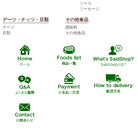
ソース
ソーセージ
デーツ・ナッツ・豆類
その他食品
デーツ
調味料
豆類
その他食品