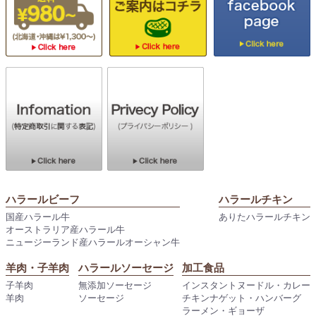
ハラールビーフ
ハラールチキン
国産ハラール牛
ありたハラールチキン
オーストラリア産ハラール牛
ニュージーランド産ハラールオーシャン牛
羊肉・子羊肉
ハラールソーセージ
加工食品
子羊肉
無添加ソーセージ
インスタントヌードル・カレー
羊肉
ソーセージ
チキンナゲット・ハンバーグ
ラーメン・ギョーザ