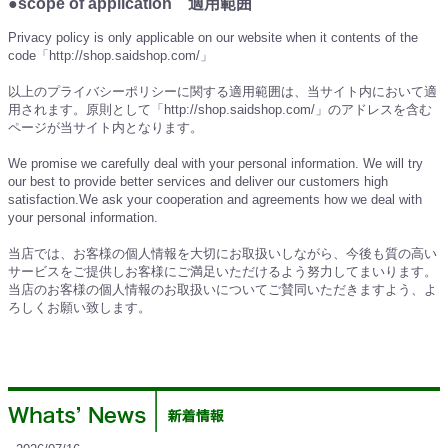
●scope of application 適用範囲
Privacy policy is only applicable on our website when it contents of the
code「http://shop.saidshop.com/」
以上のプライバシーポリシーに関する適用範囲は、当サイト内において適
用されます。原則として「http://shop.saidshop.com/」のアドレスを含む
ページが当サイト内となります。
We promise we carefully deal with your personal information. We will try
our best to provide better services and deliver our customers high
satisfaction.We ask your cooperation and agreements how we deal with
your personal information.
当店では、お客様の個人情報を大切にお取扱いしながら、今後も質の高い
サービスをご提供しお客様にご満足いただけるよう努力してまいります。
当店のお客様の個人情報のお取扱いについてご賛同いただきますよう、よ
ろしくお願い致します。