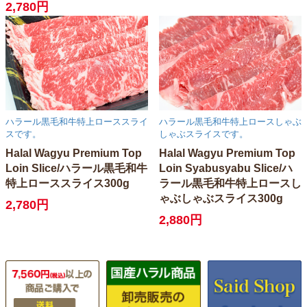
2,780円
ハラール黒毛和牛特上ローススライ
ハラール黒毛和牛特上ロースしゃぶ
スです。
しゃぶスライスです。
Halal Wagyu Premium Top
Halal Wagyu Premium Top
Loin Slice/ハラール黒毛和牛
Loin Syabusyabu Slice/ハ
特上ローススライス300g
ラール黒毛和牛特上ロースし
ゃぶしゃぶスライス300g
2,780円
2,880円