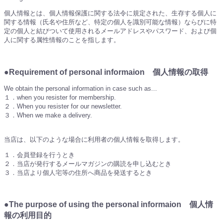
個人情報とは、個人情報保護に関する法令に規定された、生存する個人に
関する情報（氏名や住所など、特定の個人を識別可能な情報）ならびに特
定の個人と結びついて使用されるメールアドレスやパスワード、および個
人に関する属性情報のことを指します。
●Requirement of personal informaion 個人情報の取得
We obtain the personal information in case such as...
１．when you resister for membership.
２．When you resister for our newsletter.
３．When we make a delivery.
当店は、以下のような場合に利用者の個人情報を取得します。
１．会員登録を行うとき
２．当店が発行するメールマガジンの購読を申し込むとき
３．当店より個人宅等の住所へ商品を発送するとき
●The purpose of using the personal informaion 個人情
報の利用目的