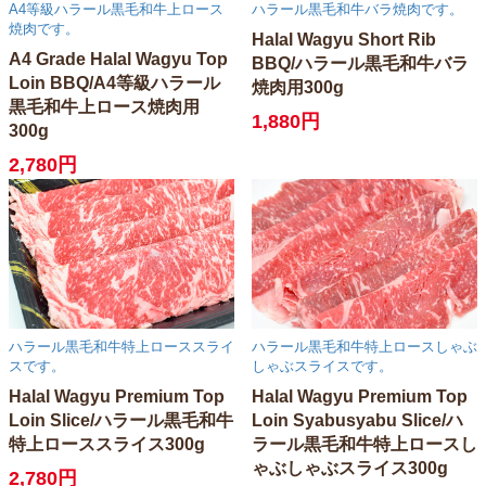
A4等級ハラール黒毛和牛上ロース
ハラール黒毛和牛バラ焼肉です。
焼肉です。
Halal Wagyu Short Rib
A4 Grade Halal Wagyu Top
BBQ/ハラール黒毛和牛バラ
Loin BBQ/A4等級ハラール
焼肉用300g
黒毛和牛上ロース焼肉用
1,880円
300g
2,780円
ハラール黒毛和牛特上ローススライ
ハラール黒毛和牛特上ロースしゃぶ
スです。
しゃぶスライスです。
Halal Wagyu Premium Top
Halal Wagyu Premium Top
Loin Slice/ハラール黒毛和牛
Loin Syabusyabu Slice/ハ
特上ローススライス300g
ラール黒毛和牛特上ロースし
ゃぶしゃぶスライス300g
2,780円