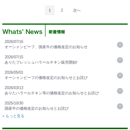
1
2
次へ
2026/07/16
オーシャンビーフ、国産牛の価格改定のお知らせ
2026/07/15
ありたフレッシュハラールチキン販売開始!
2026/05/01
オーシャンビーフの価格改定のお知らせとお詫び
2026/03/13
ありたハラールチキン等の価格改定のお知らせとお詫び
2025/10/30
国産牛の価格改定のお知らせとお詫び
» もっと見る