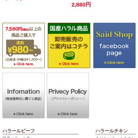
2,880円
ハラールビーフ
ハラールチキン