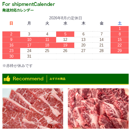
2026年8月の定休日
日
月
火
水
木
金
土
1
2
3
4
5
6
7
8
9
10
11
12
13
14
15
16
17
18
19
20
21
22
23
24
25
26
27
28
29
30
31
※赤枠が休みです
※Red boxes are vacations.