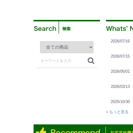
2026/07/16
2026/07/15
2026/05/01
2026/03/13
2025/10/30
» もっと見る