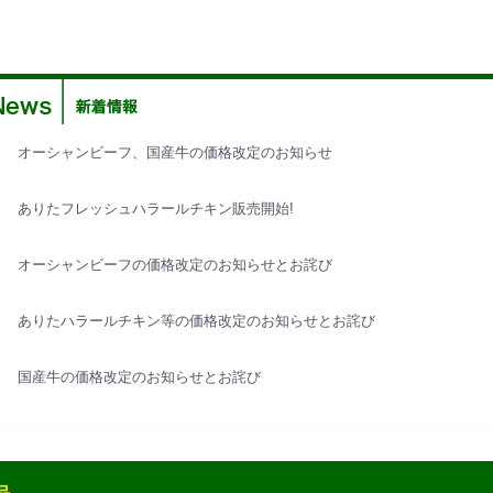
オーシャンビーフ、国産牛の価格改定のお知らせ
ありたフレッシュハラールチキン販売開始!
オーシャンビーフの価格改定のお知らせとお詫び
ありたハラールチキン等の価格改定のお知らせとお詫び
国産牛の価格改定のお知らせとお詫び