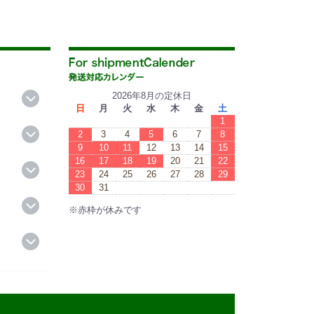
2026年8月の定休日
日
月
火
水
木
金
土
1
2
3
4
5
6
7
8
9
10
11
12
13
14
15
16
17
18
19
20
21
22
23
24
25
26
27
28
29
30
31
※赤枠が休みです
※Red boxes are vacations.