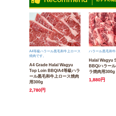
A4等級ハラール黒毛和牛上ロース
ハラール黒毛和牛
焼肉です。
Halal Wagyu 
A4 Grade Halal Wagyu
BBQ/ハラー
Top Loin BBQ/A4等級ハラ
ラ焼肉用300g
ール黒毛和牛上ロース焼肉
1,880円
用300g
2,780円