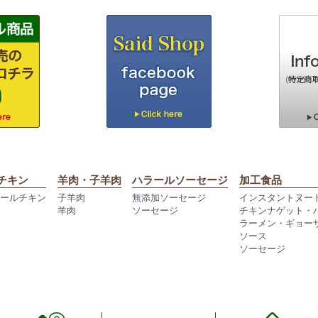
チキン
羊肉・子羊肉
ハラールソーセージ
加工食品
ラールチキン
子羊肉
無添加ソーセージ
インスタントヌー
羊肉
ソーセージ
チキンナゲット・
ラーメン・ギョー
ソース
ソーセージ