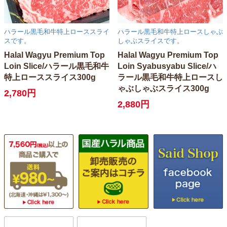
ハラール黒毛和牛特上ローススライ
ハラール黒毛和牛特上ロースしゃぶ
スです。
しゃぶスライスです。
Halal Wagyu Premium Top
Halal Wagyu Premium Top
Loin Slice/ハラール黒毛和牛
Loin Syabusyabu Slice/ハ
特上ローススライス300g
ラール黒毛和牛特上ロースし
ゃぶしゃぶスライス300g
2,780円
2,880円