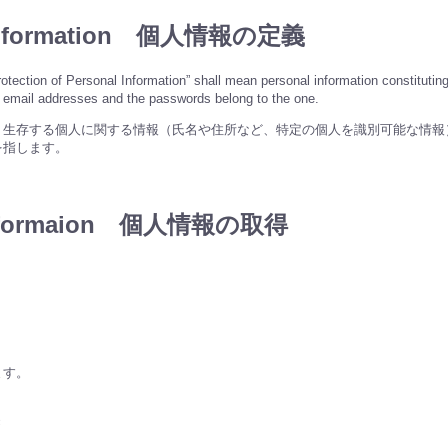
nal information 個人情報の定義
otection of Personal Information” shall mean personal information constituting
o email addresses and the passwords belong to the one.
、生存する個人に関する情報（氏名や住所など、特定の個人を識別可能な情報
を指します。
l informaion 個人情報の取得
ます。
き