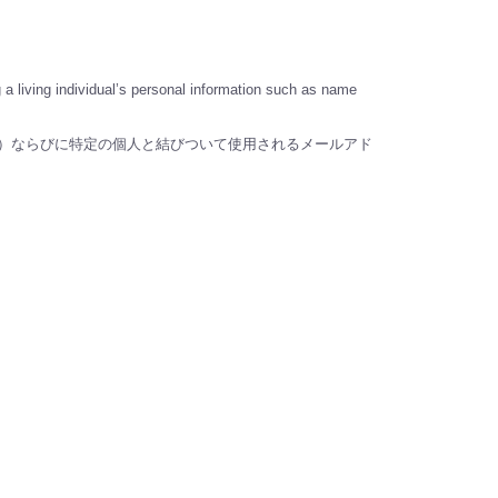
 a living individual’s personal information such as name
）ならびに特定の個人と結びついて使用されるメールアド