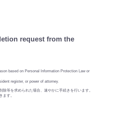
letion request from the
reason based on Personal Information Protection Law or
ident register, or power of attorney.
削除等を求められた場合、速やかに手続きを行います。
きます。