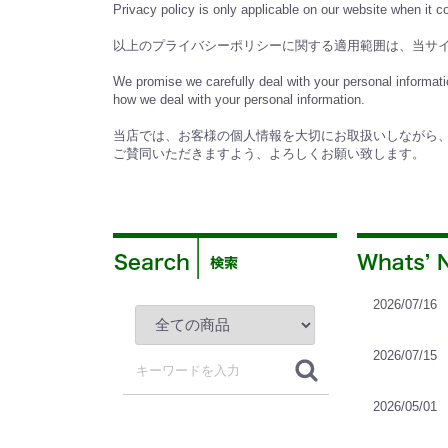
Privacy policy is only applicable on our website when it
以上のプライバシーポリシーに関する適用範囲は、当サイト内にお
We promise we carefully deal with your personal informati
how we deal with your personal information.
当店では、お客様の個人情報を大切にお取扱いしながら
ご賛同いただきますよう、よろしくお願い致します。
2026/07/16
2026/07/15
2026/05/01