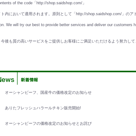
 contents of the code「http://shop.saidshop.com/」
いて適用されます。原則として「http://shop.saidshop.com/
on. We will try our best to provide better services and deliver our customers
、今後も質の高いサービスをご提供しお客様にご満足いただけるよう努力して
オーシャンビーフ、国産牛の価格改定のお知らせ
ありたフレッシュハラールチキン販売開始!
オーシャンビーフの価格改定のお知らせとお詫び