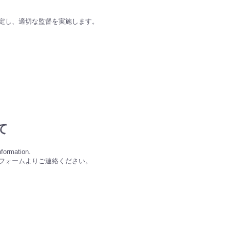
定し、適切な監督を実施します。
て
nformation.
フォームよりご連絡ください。