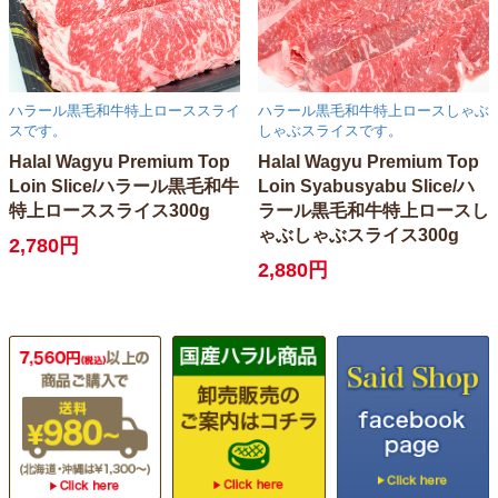
ハラール黒毛和牛特上ローススライ
ハラール黒毛和牛特上ロースしゃぶ
スです。
しゃぶスライスです。
Halal Wagyu Premium Top
Halal Wagyu Premium Top
Loin Slice/ハラール黒毛和牛
Loin Syabusyabu Slice/ハ
特上ローススライス300g
ラール黒毛和牛特上ロースし
ゃぶしゃぶスライス300g
2,780円
2,880円