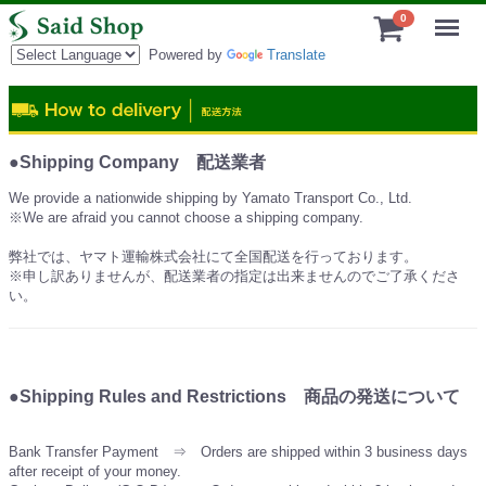
Menu
0
Powered by
Translate
●Shipping Company 配送業者
We provide a nationwide shipping by Yamato Transport Co., Ltd.
※We are afraid you cannot choose a shipping company.
弊社では、ヤマト運輸株式会社にて全国配送を行っております。
※申し訳ありませんが、配送業者の指定は出来ませんのでご了承くださ
い。
●Shipping Rules and Restrictions 商品の発送について
Bank Transfer Payment ⇒ Orders are shipped within 3 business days
after receipt of your money.