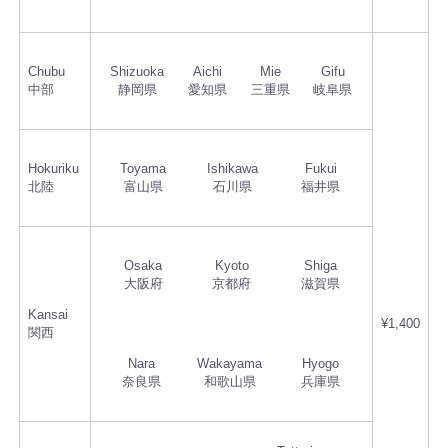
Chubu
Shizuoka
Aichi
Mie
Gifu
中部
静岡県
愛知県
三重県
岐阜県
Hokuriku
Toyama
Ishikawa
Fukui
北陸
富山県
石川県
福井県
Osaka
Kyoto
Shiga
大阪府
京都府
滋賀県
Kansai
¥1,400
関西
Nara
Wakayama
Hyogo
奈良県
和歌山県
兵庫県