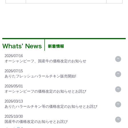
2026/07/16
オーシャンビーフ、国産牛の価格改定のお知らせ
2026/07/15
ありたフレッシュハラールチキン販売開始!
2026/05/01
オーシャンビーフの価格改定のお知らせとお詫び
2026/03/13
ありたハラールチキン等の価格改定のお知らせとお詫び
2025/10/30
国産牛の価格改定のお知らせとお詫び