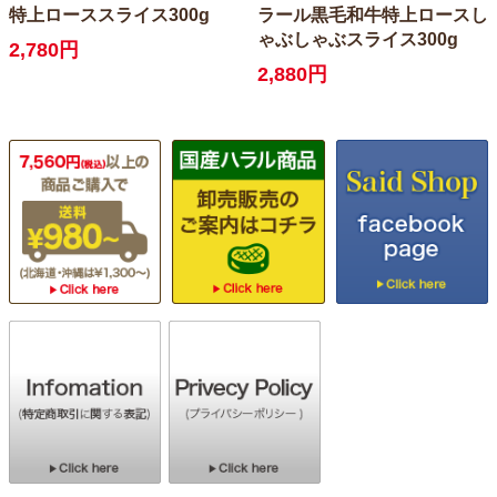
特上ローススライス300g
ラール黒毛和牛特上ロースし
ゃぶしゃぶスライス300g
2,780円
2,880円