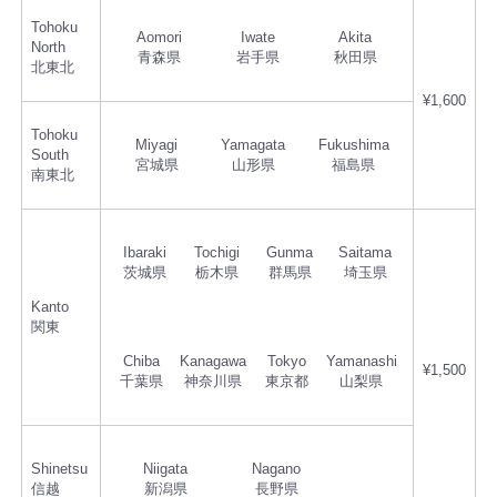
Tohoku
Aomori
Iwate
Akita
North
青森県
岩手県
秋田県
北東北
¥1,600
Tohoku
Miyagi
Yamagata
Fukushima
South
宮城県
山形県
福島県
南東北
Ibaraki
Tochigi
Gunma
Saitama
茨城県
栃木県
群馬県
埼玉県
Kanto
関東
Chiba
Kanagawa
Tokyo
Yamanashi
¥1,500
千葉県
神奈川県
東京都
山梨県
Shinetsu
Niigata
Nagano
信越
新潟県
長野県