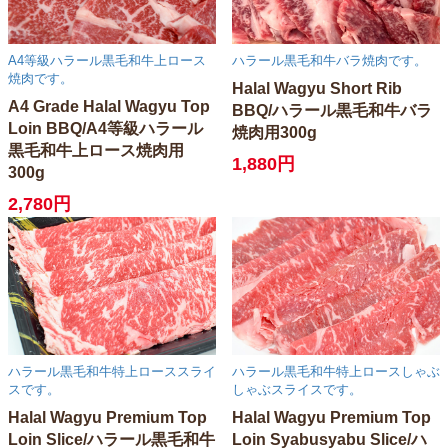
A4等級ハラール黒毛和牛上ロース
ハラール黒毛和牛バラ焼肉です。
焼肉です。
Halal Wagyu Short Rib
A4 Grade Halal Wagyu Top
BBQ/ハラール黒毛和牛バラ
Loin BBQ/A4等級ハラール
焼肉用300g
黒毛和牛上ロース焼肉用
1,880円
300g
2,780円
ハラール黒毛和牛特上ローススライ
ハラール黒毛和牛特上ロースしゃぶ
スです。
しゃぶスライスです。
Halal Wagyu Premium Top
Halal Wagyu Premium Top
Loin Slice/ハラール黒毛和牛
Loin Syabusyabu Slice/ハ