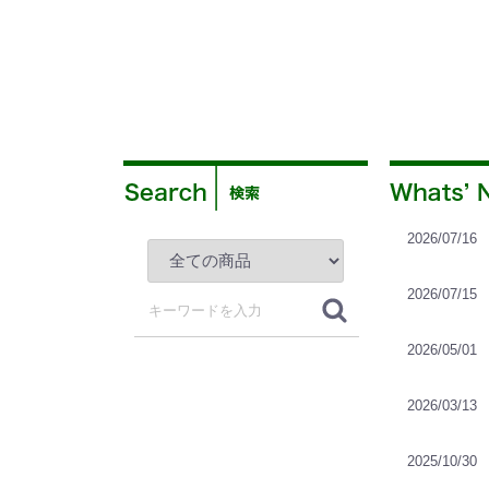
2026/07/16
2026/07/15
2026/05/01
2026/03/13
2025/10/30