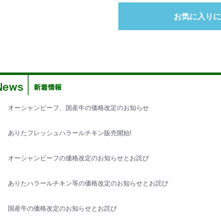
お気に入りに
オーシャンビーフ、国産牛の価格改定のお知らせ
ありたフレッシュハラールチキン販売開始!
オーシャンビーフの価格改定のお知らせとお詫び
ありたハラールチキン等の価格改定のお知らせとお詫び
国産牛の価格改定のお知らせとお詫び