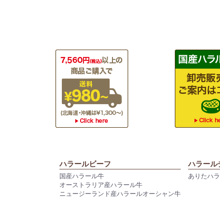
ハラールビーフ
ハラール
国産ハラール牛
ありたハ
オーストラリア産ハラール牛
ニュージーランド産ハラールオーシャン牛