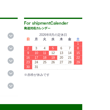
2026年8月の定休日
日
月
火
水
木
金
土
1
2
3
4
5
6
7
8
9
10
11
12
13
14
15
16
17
18
19
20
21
22
23
24
25
26
27
28
29
30
31
※赤枠が休みです
※Red boxes are vacations.