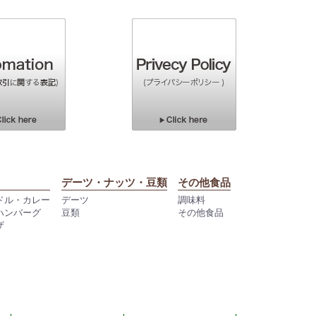
デーツ・ナッツ・豆類
その他食品
ドル・カレー
デーツ
調味料
ハンバーグ
豆類
その他食品
ザ