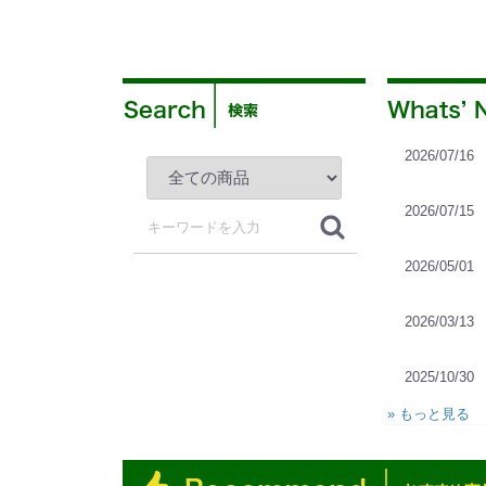
2026/07/16
2026/07/15
2026/05/01
2026/03/13
2025/10/30
» もっと見る