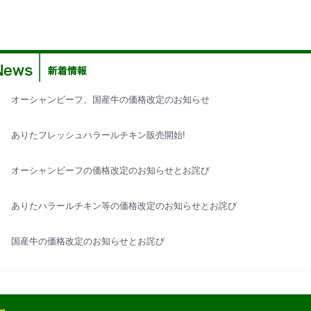
オーシャンビーフ、国産牛の価格改定のお知らせ
ありたフレッシュハラールチキン販売開始!
オーシャンビーフの価格改定のお知らせとお詫び
ありたハラールチキン等の価格改定のお知らせとお詫び
国産牛の価格改定のお知らせとお詫び