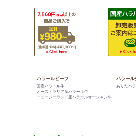
ハラールビーフ
ハラール
国産ハラール牛
ありたハ
オーストラリア産ハラール牛
ニュージーランド産ハラールオーシャン牛