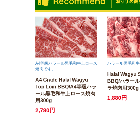
A4等級ハラール黒毛和牛上ロース
ハラール黒毛和牛
焼肉です。
Halal Wagyu 
A4 Grade Halal Wagyu
BBQ/ハラー
Top Loin BBQ/A4等級ハラ
ラ焼肉用300g
ール黒毛和牛上ロース焼肉
1,880円
用300g
2,780円