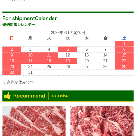
2026年8月の定休日
日
月
火
水
木
金
土
1
2
3
4
5
6
7
8
9
10
11
12
13
14
15
16
17
18
19
20
21
22
23
24
25
26
27
28
29
30
31
※赤枠が休みです
※Red boxes are vacations.