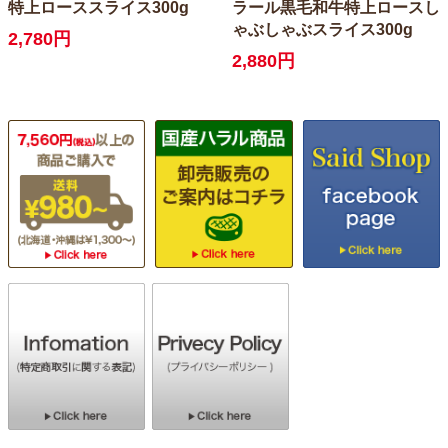
特上ローススライス300g
ラール黒毛和牛特上ロースし
ゃぶしゃぶスライス300g
2,780円
2,880円