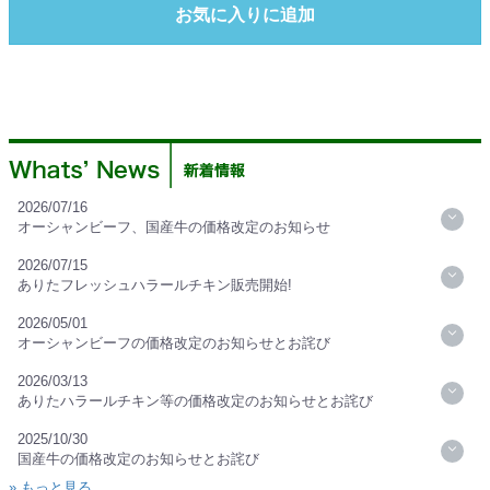
お気に入りに追加
2026/07/16
オーシャンビーフ、国産牛の価格改定のお知らせ
2026/07/15
ありたフレッシュハラールチキン販売開始!
2026/05/01
オーシャンビーフの価格改定のお知らせとお詫び
2026/03/13
ありたハラールチキン等の価格改定のお知らせとお詫び
2025/10/30
国産牛の価格改定のお知らせとお詫び
» もっと見る