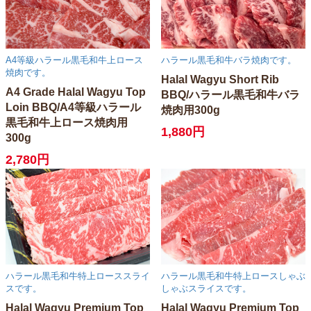
A4等級ハラール黒毛和牛上ロース
ハラール黒毛和牛バラ焼肉です。
焼肉です。
Halal Wagyu Short Rib
A4 Grade Halal Wagyu Top
BBQ/ハラール黒毛和牛バラ
Loin BBQ/A4等級ハラール
焼肉用300g
黒毛和牛上ロース焼肉用
1,880円
300g
2,780円
ハラール黒毛和牛特上ローススライ
ハラール黒毛和牛特上ロースしゃぶ
スです。
しゃぶスライスです。
Halal Wagyu Premium Top
Halal Wagyu Premium Top