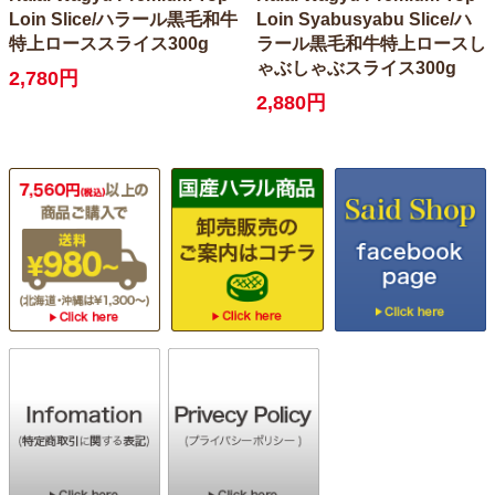
Loin Slice/ハラール黒毛和牛
Loin Syabusyabu Slice/ハ
特上ローススライス300g
ラール黒毛和牛特上ロースし
ゃぶしゃぶスライス300g
2,780円
2,880円