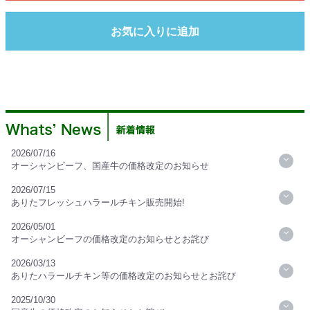
お気に入りに追加
2026/07/16
オーシャンビーフ、国産牛の価格改定のお知らせ
2026/07/15
ありたフレッシュハラールチキン販売開始!
2026/05/01
オーシャンビーフの価格改定のお知らせとお詫び
2026/03/13
ありたハラールチキン等の価格改定のお知らせとお詫び
2025/10/30